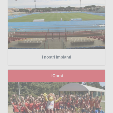
I nostri Impianti
I Corsi