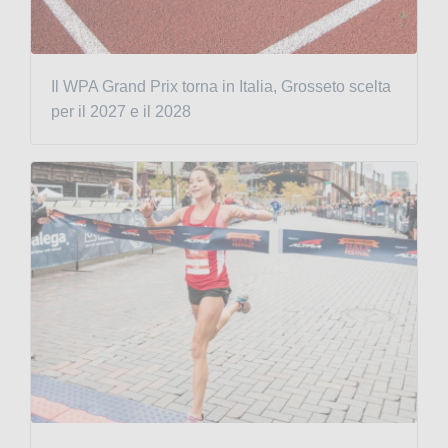
Il WPA Grand Prix torna in Italia, Grosseto scelta
per il 2027 e il 2028