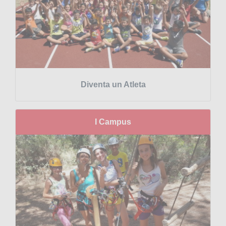
Diventa un Atleta
I Campus