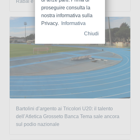
Rabai e Nencini
proseguire consulta la
nostra informativa sulla
Privacy.
Informativa
Chiudi
Bartolini d’argento ai Tricolori U20: il talento
dell’Atletica Grosseto Banca Tema sale ancora
sul podio nazionale