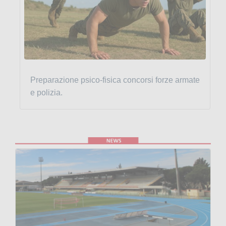
Preparazione psico-fisica concorsi forze armate
e polizia.