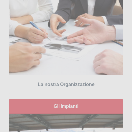
La nostra Organizzazione
Gli Impianti