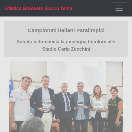
Atletica Grosseto Banca Tema
Campionati Italiani Paralimpici
Sabato e domenica la rassegna tricolore allo
Stadio Carlo Zecchini