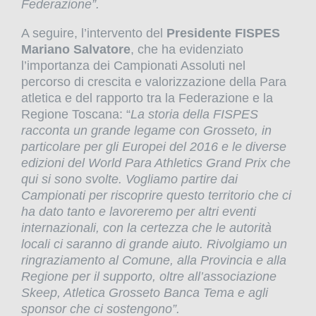
Federazione”.
A seguire, l’intervento del
Presidente FISPES
Mariano Salvatore
, che ha evidenziato
l’importanza dei Campionati Assoluti nel
percorso di crescita e valorizzazione della Para
atletica e del rapporto tra la Federazione e la
Regione Toscana: “
La storia della FISPES
racconta un grande legame con Grosseto, in
particolare per gli Europei del 2016 e le diverse
edizioni del World Para Athletics Grand Prix che
qui si sono svolte. Vogliamo partire dai
Campionati per riscoprire questo territorio che ci
ha dato tanto e lavoreremo per altri eventi
internazionali, con la certezza che le autorità
locali ci saranno di grande aiuto. Rivolgiamo un
ringraziamento al Comune, alla Provincia e alla
Regione per il supporto, oltre all’associazione
Skeep, Atletica Grosseto Banca Tema e agli
sponsor che ci sostengono”.