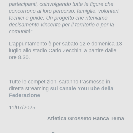
partecipanti, coinvolgendo tutte le figure che
concorrono al loro percorso: famiglie, volontari,
tecnici e guide. Un progetto che riteniamo
decisamente vincente per il territorio e per la
comunità”.
L’appuntamento è per sabato 12 e domenica 13
luglio allo stadio Carlo Zecchini a partire dalle
ore 8.30.
Tutte le competizioni saranno trasmesse in
diretta streaming
sul canale YouTube della
Federazione
11/07/2025
Atletica Grosseto Banca Tema