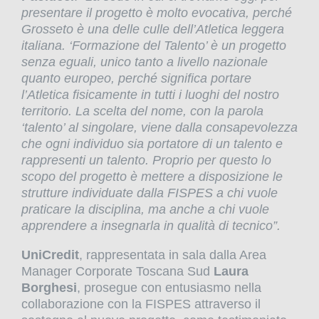
presentare il progetto è molto evocativa, perché
Grosseto è una delle culle dell’Atletica leggera
italiana. ‘Formazione del Talento’ è un progetto
senza eguali, unico tanto a livello nazionale
quanto europeo, perché significa portare
l’Atletica fisicamente in tutti i luoghi del nostro
territorio. La scelta del nome, con la parola
‘talento’ al singolare, viene dalla consapevolezza
che ogni individuo sia portatore di un talento e
rappresenti un talento. Proprio per questo lo
scopo del progetto è mettere a disposizione le
strutture individuate dalla FISPES a chi vuole
praticare la disciplina, ma anche a chi vuole
apprendere a insegnarla in qualità di tecnico”.
UniCredit
, rappresentata in sala dalla Area
Manager Corporate Toscana Sud
Laura
Borghesi
, prosegue con entusiasmo nella
collaborazione con la FISPES attraverso il