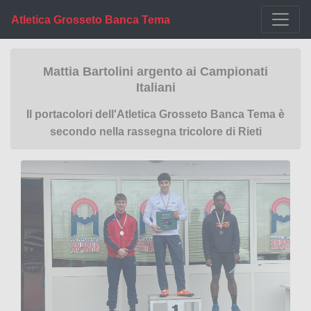
Atletica Grosseto Banca Tema
Mattia Bartolini argento ai Campionati
Italiani
Il portacolori dell'Atletica Grosseto Banca Tema è
secondo nella rassegna tricolore di Rieti