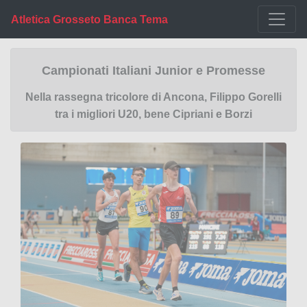
Atletica Grosseto Banca Tema
Campionati Italiani Junior e Promesse
Nella rassegna tricolore di Ancona, Filippo Gorelli
tra i migliori U20, bene Cipriani e Borzi