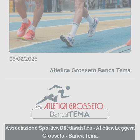
03/02/2025
Atletica Grosseto Banca Tema
Associazione Sportiva Dilettantistica - Atletica Leggera
Grosseto - Banca Tema