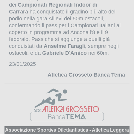
dei
Campionati Regionali Indoor di
Carrara
ha conquistato il gradino più alto del
podio nella gara Allievi dei 50m ostacoli,
confermando il pass per i Campionati Italiani al
coperto in programma ad Ancona l'8 e il 9
febbraio. Pass che si aggiunge a quelli già
conquistati da
Anselme Faragl
i, sempre negli
ostacoli, e da
Gabriele D'Amico
nei 60m.
23/01/2025
Atletica Grosseto Banca Tema
Associazione Sportiva Dilettantistica - Atletica Leggera