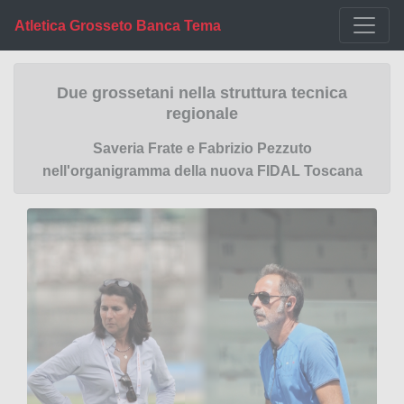
Atletica Grosseto Banca Tema
Due grossetani nella struttura tecnica
regionale
Saveria Frate e Fabrizio Pezzuto
nell'organigramma della nuova FIDAL Toscana