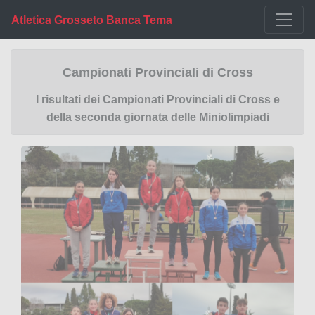
Atletica Grosseto Banca Tema
Campionati Provinciali di Cross
I risultati dei Campionati Provinciali di Cross e
della seconda giornata delle Miniolimpiadi