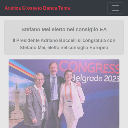
Atletica Grosseto Banca Tema
Stefano Mei eletto nel consiglio EA
Il Presidente Adriano Buccelli si congratula con
Stefano Mei, eletto nel consiglio Europeo