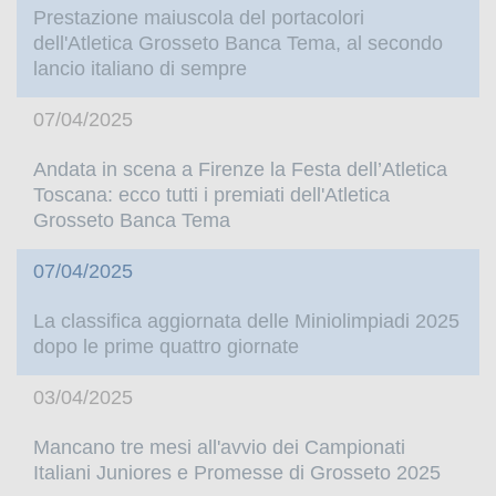
Prestazione maiuscola del portacolori
dell'Atletica Grosseto Banca Tema, al secondo
lancio italiano di sempre
07/04/2025
Andata in scena a Firenze la Festa dell’Atletica
Toscana: ecco tutti i premiati dell'Atletica
Grosseto Banca Tema
07/04/2025
La classifica aggiornata delle Miniolimpiadi 2025
dopo le prime quattro giornate
03/04/2025
Mancano tre mesi all'avvio dei Campionati
Italiani Juniores e Promesse di Grosseto 2025