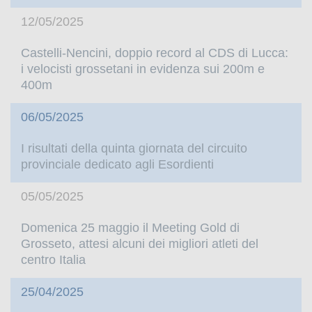
12/05/2025
Castelli-Nencini, doppio record al CDS di Lucca:
i velocisti grossetani in evidenza sui 200m e
400m
06/05/2025
I risultati della quinta giornata del circuito
provinciale dedicato agli Esordienti
05/05/2025
Domenica 25 maggio il Meeting Gold di
Grosseto, attesi alcuni dei migliori atleti del
centro Italia
25/04/2025