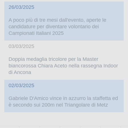
26/03/2025
A poco più di tre mesi dall'evento, aperte le
candidature per diventare volontario dei
Campionati Italiani 2025
03/03/2025
Doppia medaglia tricolore per la Master
biancorossa Chiara Aceto nella rassegna Indoor
di Ancona
02/03/2025
Gabriele D'Amico vince in azzurro la staffetta ed
è secondo sui 200m nel Triangolare di Metz