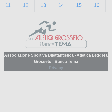
11
12
13
14
15
16
Associazione Sportiva Dilettantistica - Atletica Leggera
Grosseto - Banca Tema
Privacy