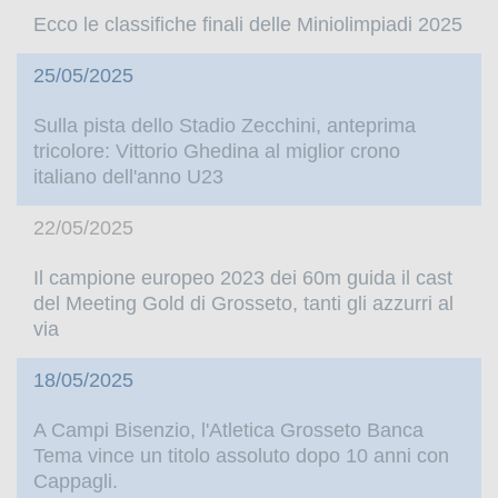
Ecco le classifiche finali delle Miniolimpiadi 2025
25/05/2025
Sulla pista dello Stadio Zecchini, anteprima
tricolore: Vittorio Ghedina al miglior crono
italiano dell'anno U23
22/05/2025
Il campione europeo 2023 dei 60m guida il cast
del Meeting Gold di Grosseto, tanti gli azzurri al
via
18/05/2025
A Campi Bisenzio, l'Atletica Grosseto Banca
Tema vince un titolo assoluto dopo 10 anni con
Cappagli.