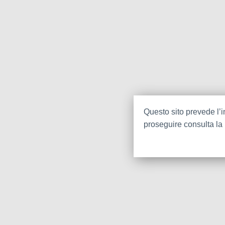
Questo sito prevede l’in
proseguire consulta la 